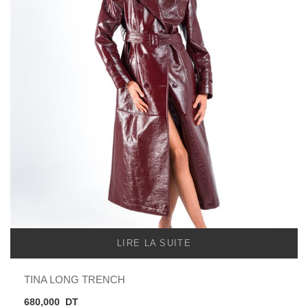
LIRE LA SUITE
TINA LONG TRENCH
680,000
DT