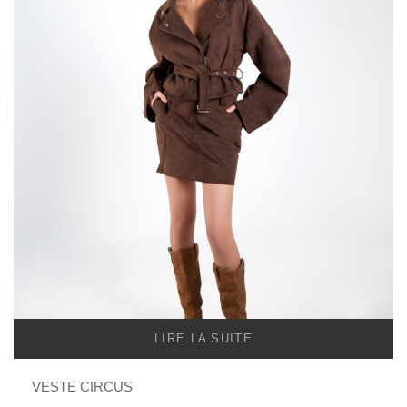
LIRE LA SUITE
VESTE CIRCUS