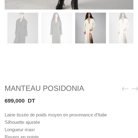
MANTEAU POSIDONIA
699,000
DT
Laine tissée de poids moyen en provenance d’Italie
Silhouette ajustée
Longueur maxi
Revers en pointe