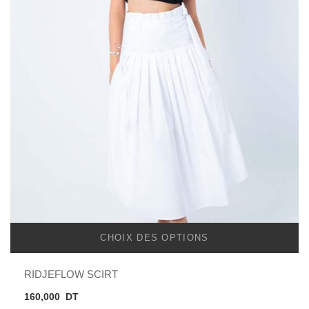
CHOIX DES OPTIONS
RIDJEFLOW SCIRT
160,000
DT