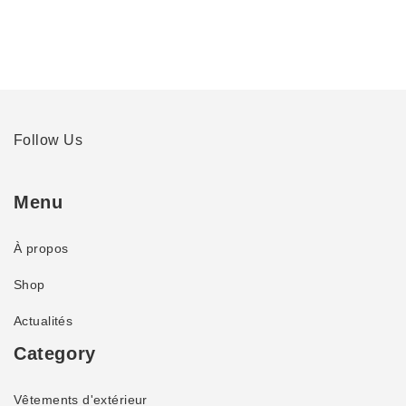
Follow Us
Menu
À propos
Shop
Actualités
Category
Vêtements d'extérieur