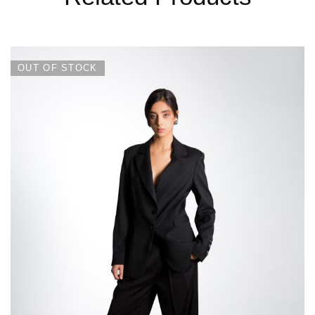
OUT OF STOCK