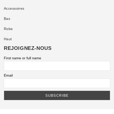
Accessoires
Bas
Robe
Haut
REJOIGNEZ-NOUS
First name or full name
Email