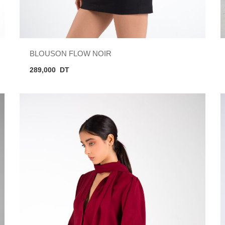
BLOUSON FLOW NOIR
289,000
DT