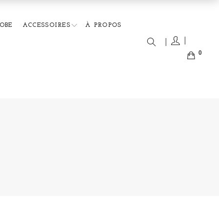
OBE
ACCESSOIRES
À PROPOS
0