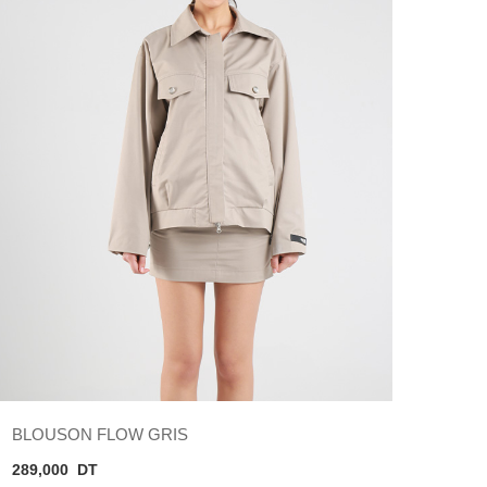
BLOUSON FLOW GRIS
289,000
DT