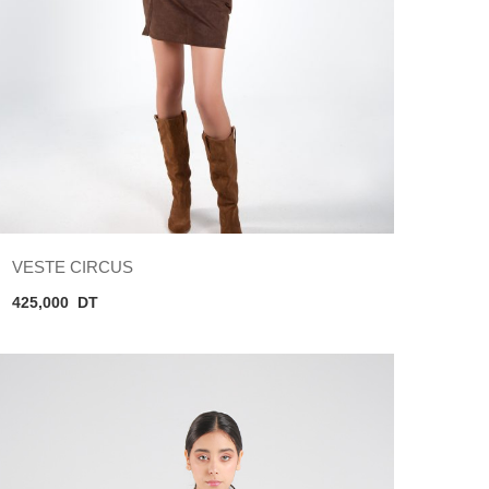
VESTE CIRCUS
425,000
DT