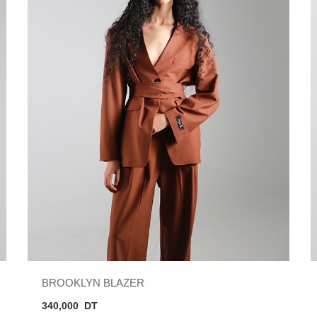
BROOKLYN BLAZER
340,000
DT