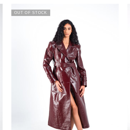
OUT OF STOCK