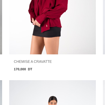
CHEMISE A CRAVATTE
170,000
DT