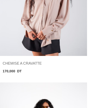
CHEMISE A CRAVATTE
170,000
DT