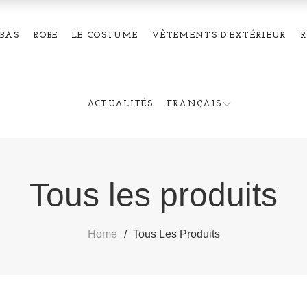
BAS
ROBE
LE COSTUME
VÊTEMENTS D’EXTÉRIEUR
R
ACTUALITÉS
FRANÇAIS
Tous les produits
Home
Tous Les Produits