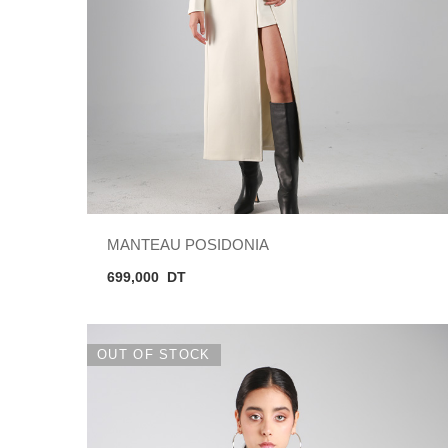
MANTEAU POSIDONIA
699,000
DT
OUT OF STOCK