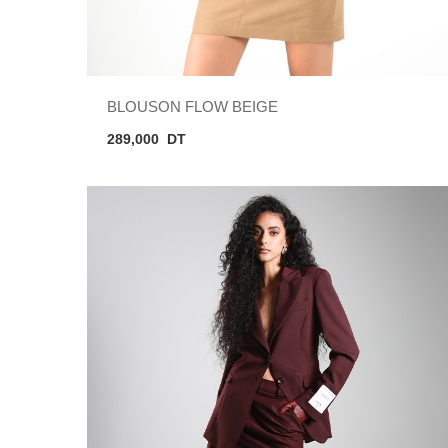
BLOUSON FLOW BEIGE
289,000
DT