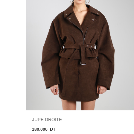
JUPE DROITE
180,000
DT