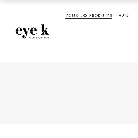
TOUS LES PRODUITS
HAUT