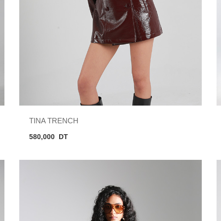
TINA TRENCH
580,000
DT