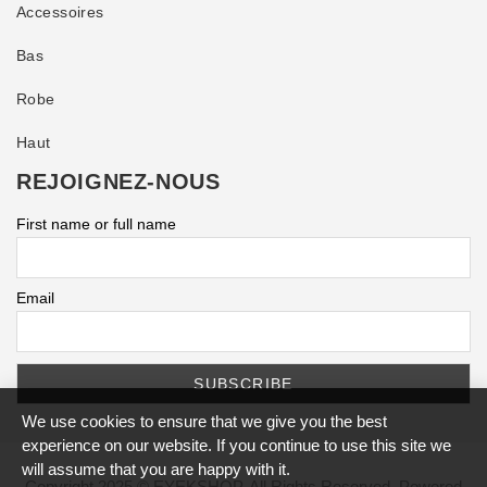
Accessoires
Bas
Robe
Haut
REJOIGNEZ-NOUS
First name or full name
Email
We use cookies to ensure that we give you the best
experience on our website. If you continue to use this site we
will assume that you are happy with it.
Copyright 2025 © EYEKSHOP. All Rights Reserved. Powered