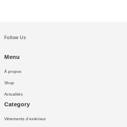
Follow Us
Menu
À propos
Shop
Actualités
Category
Vêtements d'extérieur