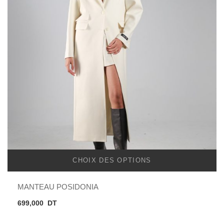
CHOIX DES OPTIONS
MANTEAU POSIDONIA
699,000
DT