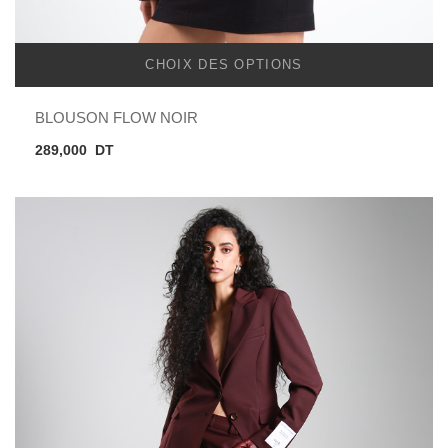
CHOIX DES OPTIONS
BLOUSON FLOW NOIR
289,000
DT