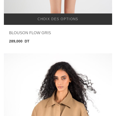
CHOIX DES OPTIONS
BLOUSON FLOW GRIS
289,000
DT