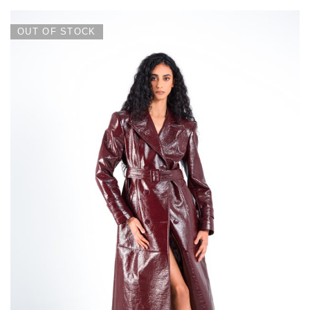
OUT OF STOCK