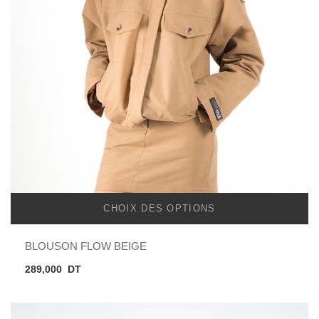
CHOIX DES OPTIONS
BLOUSON FLOW BEIGE
289,000
DT