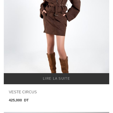
LIRE LA SUITE
VESTE CIRCUS
425,000
DT