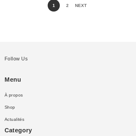
1
2
NEXT
Follow Us
Menu
À propos
Shop
Actualités
Category