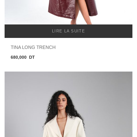
LIRE LA SUITE
TINA LONG TRENCH
680,000
DT