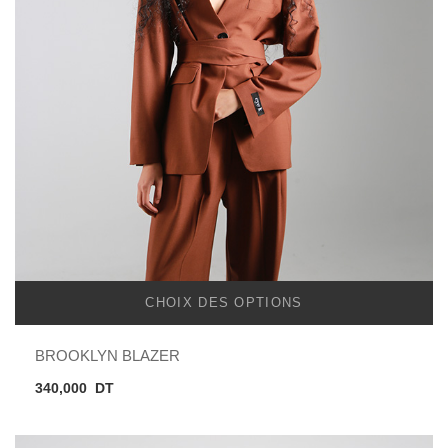
CHOIX DES OPTIONS
BROOKLYN BLAZER
340,000
DT