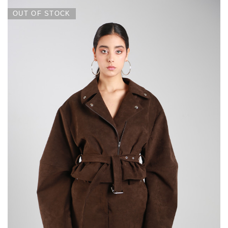
OUT OF STOCK