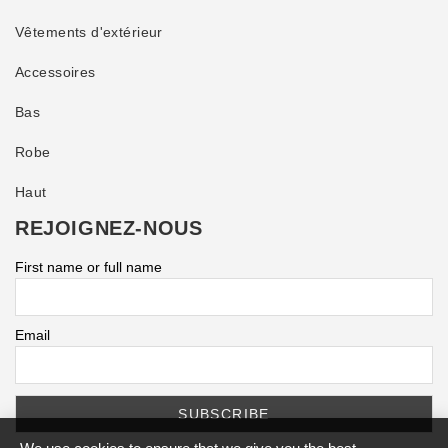
Vêtements d'extérieur
Accessoires
Bas
Robe
Haut
REJOIGNEZ-NOUS
First name or full name
Email