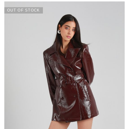
OUT OF STOCK