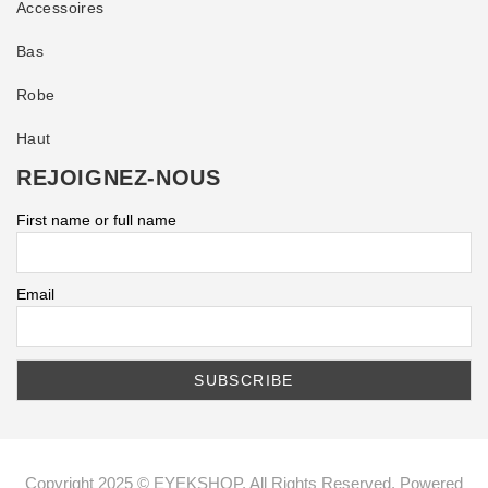
Accessoires
Bas
Robe
Haut
REJOIGNEZ-NOUS
First name or full name
Email
Copyright 2025 © EYEKSHOP. All Rights Reserved. Powered