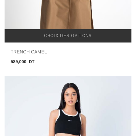
CHOIX DES OPTIONS
TRENCH CAMEL
589,000
DT