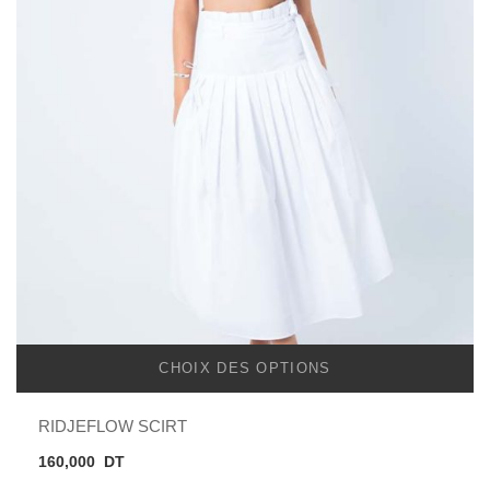
CHOIX DES OPTIONS
RIDJEFLOW SCIRT
160,000
DT