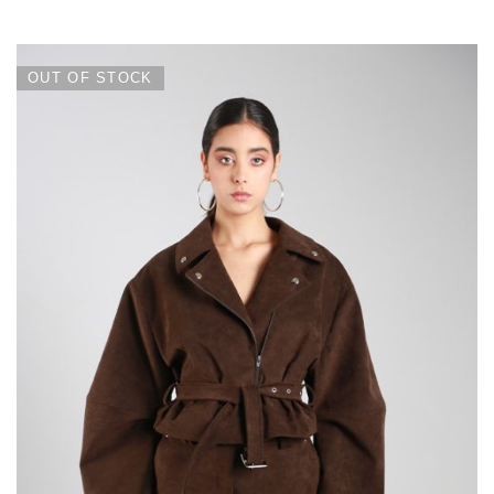
OUT OF STOCK