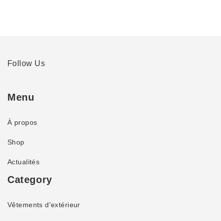
Follow Us
Menu
À propos
Shop
Actualités
Category
Vêtements d'extérieur