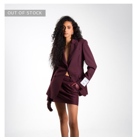
OUT OF STOCK