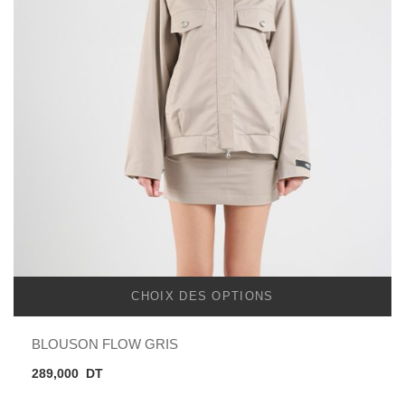
CHOIX DES OPTIONS
BLOUSON FLOW GRIS
289,000
DT