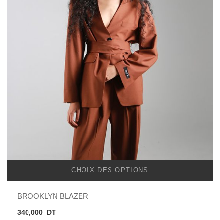
CHOIX DES OPTIONS
BROOKLYN BLAZER
340,000
DT