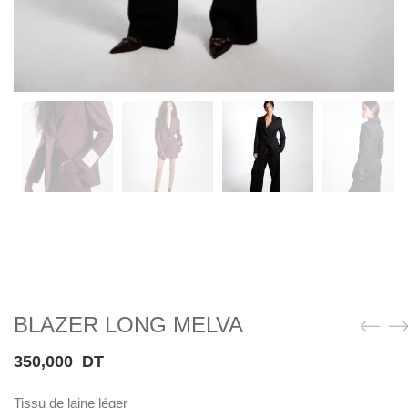
BLAZER LONG MELVA
350,000
DT
Tissu de laine léger