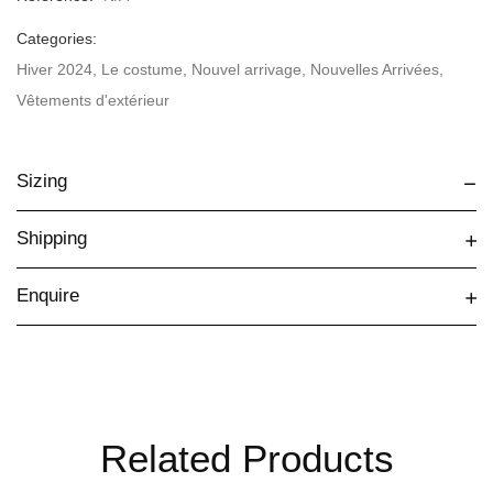
Categories:
Hiver 2024
,
Le costume
,
Nouvel arrivage
,
Nouvelles Arrivées
,
Vêtements d'extérieur
Sizing
Shipping
Enquire
Related Products