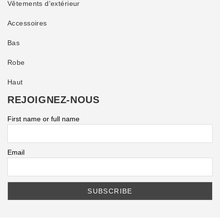
Vêtements d'extérieur
Accessoires
Bas
Robe
Haut
REJOIGNEZ-NOUS
First name or full name
Email