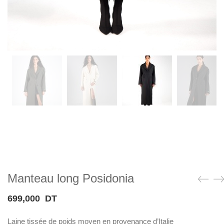
Manteau long Posidonia
699,000
DT
Laine tissée de poids moyen en provenance d’Italie