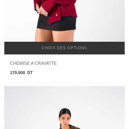
CHOIX DES OPTIONS
CHEMISE A CRAVATTE
170,000
DT