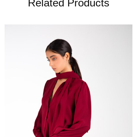
Related Products