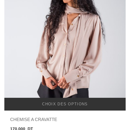
CHOIX DES OPTIONS
CHEMISE A CRAVATTE
170,000
DT