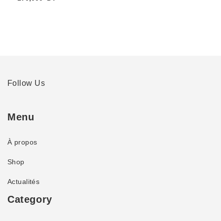
Follow Us
Menu
À propos
Shop
Actualités
Category