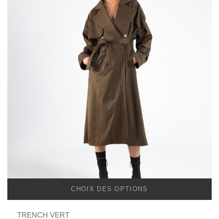
CHOIX DES OPTIONS
TRENCH VERT