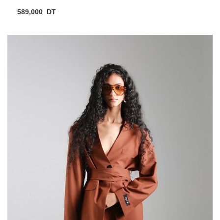
589,000
DT