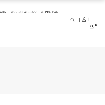
OBE
ACCESSOIRES
À PROPOS
0