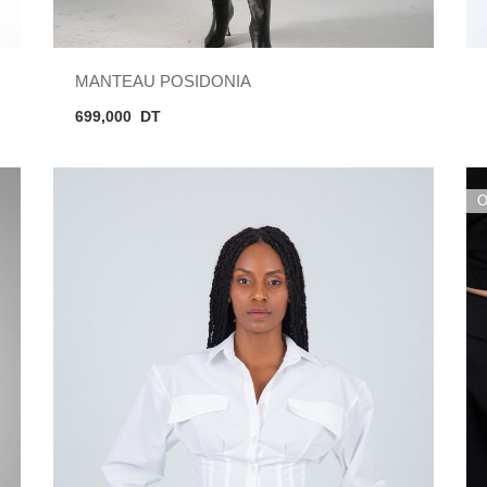
MANTEAU POSIDONIA
699,000
DT