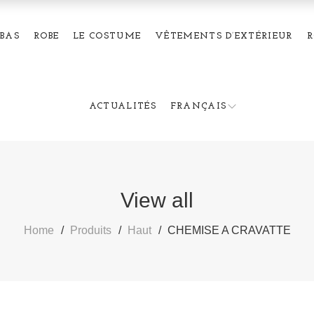
BAS
ROBE
LE COSTUME
VÊTEMENTS D’EXTÉRIEUR
R
ACTUALITÉS
FRANÇAIS
View all
Home
Produits
Haut
CHEMISE A CRAVATTE