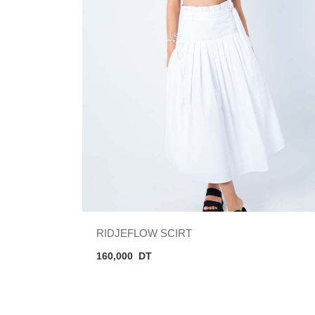
RIDJEFLOW SCIRT
160,000
DT