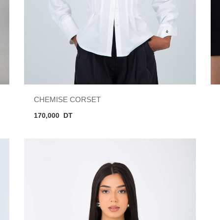
CHEMISE CORSET
170,000
DT