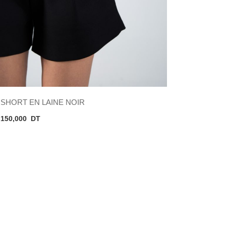
SHORT EN LAINE NOIR
150,000
DT