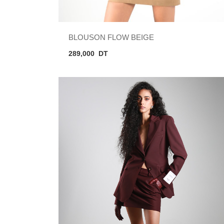
BLOUSON FLOW BEIGE
289,000
DT