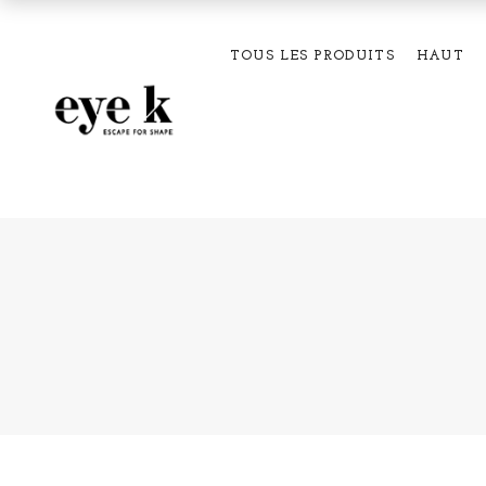
TOUS LES PRODUITS
HAUT