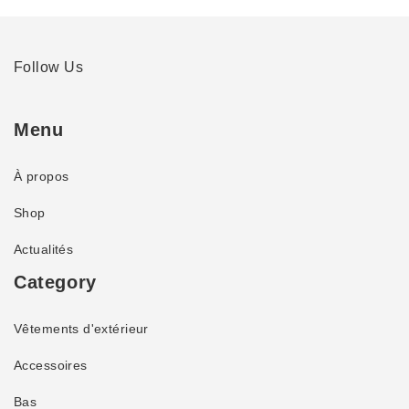
Follow Us
Menu
À propos
Shop
Actualités
Category
Vêtements d'extérieur
Accessoires
Bas