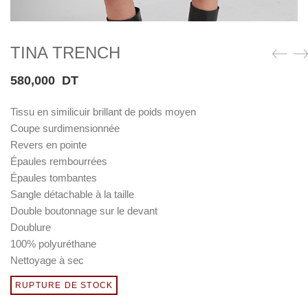
TINA TRENCH
580,000
DT
Tissu en similicuir brillant de poids moyen
Coupe surdimensionnée
Revers en pointe
Épaules rembourrées
Épaules tombantes
Sangle détachable à la taille
Double boutonnage sur le devant
Doublure
100% polyuréthane
Nettoyage à sec
RUPTURE DE STOCK