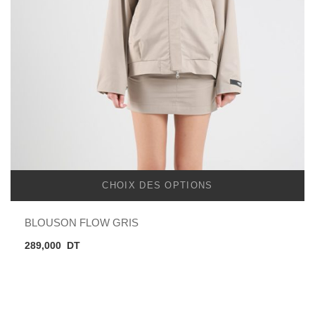
CHOIX DES OPTIONS
BLOUSON FLOW GRIS
289,000
DT