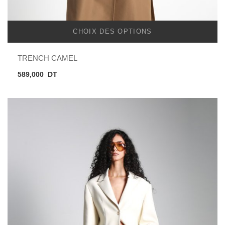
CHOIX DES OPTIONS
TRENCH CAMEL
589,000
DT