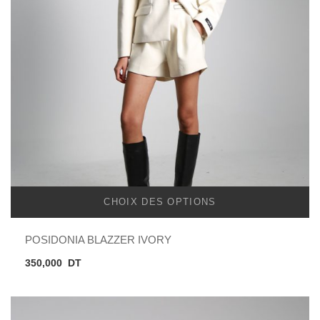
CHOIX DES OPTIONS
POSIDONIA BLAZZER IVORY
350,000
DT