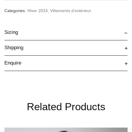
Categories:
Hiver 2024
,
Vêtements d'extérieur
Sizing
Shipping
Enquire
Related Products