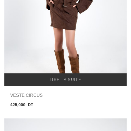
LIRE LA SUITE
VESTE CIRCUS
425,000
DT