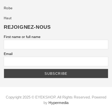
Robe
Haut
REJOIGNEZ-NOUS
First name or full name
Email
Copyright 2025 © EYEKSHOP. All Rights Reserved. Powered
by
Hypermedia