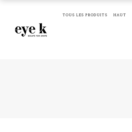
TOUS LES PRODUITS
HAUT