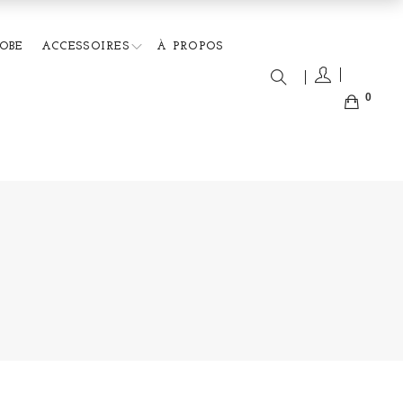
OBE
ACCESSOIRES
À PROPOS
0