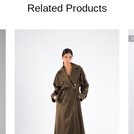
Related Products