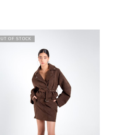
OUT OF STOCK