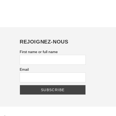
REJOIGNEZ-NOUS
First name or full name
Email