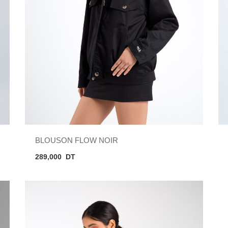
BLOUSON FLOW NOIR
289,000
DT