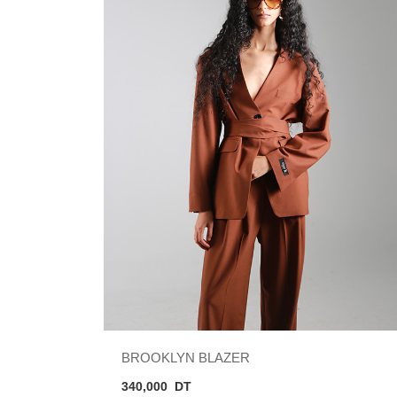
BROOKLYN BLAZER
340,000
DT