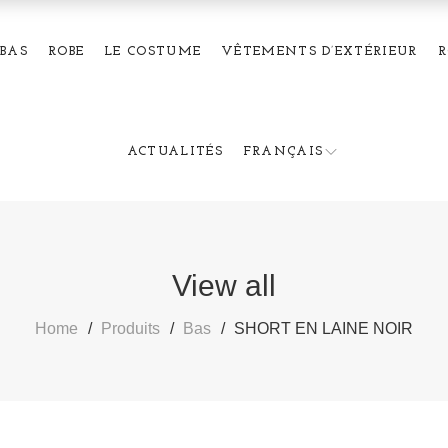
BAS
ROBE
LE COSTUME
VÊTEMENTS D’EXTÉRIEUR
R
ACTUALITÉS
FRANÇAIS
View all
Home
Produits
Bas
SHORT EN LAINE NOIR