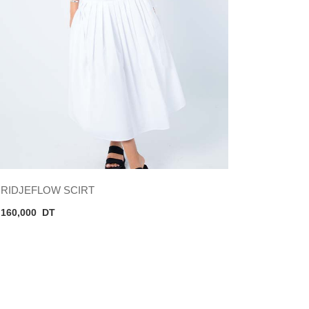
RIDJEFLOW SCIRT
160,000
DT