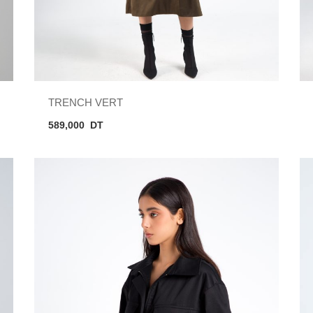
TRENCH VERT
589,000
DT