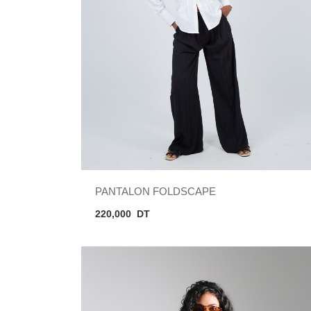
PANTALON FOLDSCAPE
220,000
DT