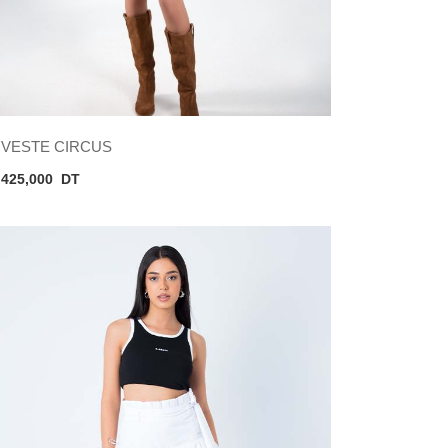
VESTE CIRCUS
425,000
DT